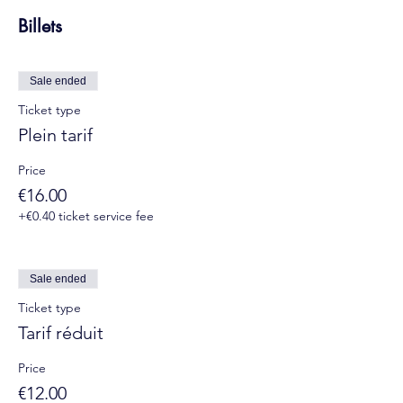
Billets
Sale ended
Ticket type
Plein tarif
Price
€16.00
+€0.40 ticket service fee
Sale ended
Ticket type
Tarif réduit
Price
€12.00