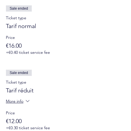
Sale ended
Ticket type
Tarif normal
Price
€16.00
+€0.40 ticket service fee
Sale ended
Ticket type
Tarif réduit
More info
Price
€12.00
+€0.30 ticket service fee