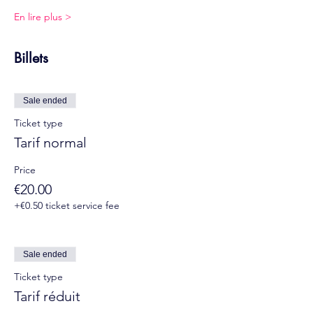
En lire plus >
Billets
Sale ended
Ticket type
Tarif normal
Price
€20.00
+€0.50 ticket service fee
Sale ended
Ticket type
Tarif réduit