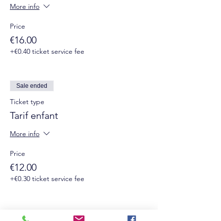
More info
Price
€16.00
+€0.40 ticket service fee
Sale ended
Ticket type
Tarif enfant
More info
Price
€12.00
+€0.30 ticket service fee