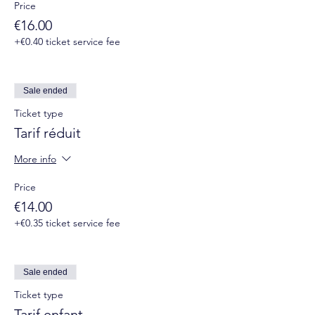
Price
€16.00
+€0.40 ticket service fee
Sale ended
Ticket type
Tarif réduit
More info
Price
€14.00
+€0.35 ticket service fee
Sale ended
Ticket type
Tarif enfant