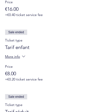
Price
€16.00
+€0.40 ticket service fee
Sale ended
Ticket type
Tarif enfant
More info
Price
€8.00
+€0.20 ticket service fee
Sale ended
Ticket type
Tarif réduit