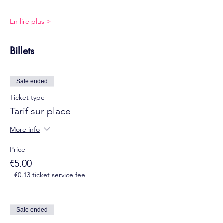
---
En lire plus >
Billets
Sale ended
Ticket type
Tarif sur place
More info
Price
€5.00
+€0.13 ticket service fee
Sale ended