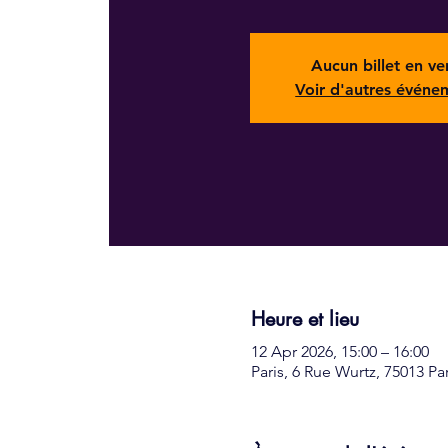
Aucun billet en ve
Voir d'autres événe
Heure et lieu
12 Apr 2026, 15:00 – 16:00
Paris, 6 Rue Wurtz, 75013 Pa