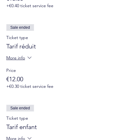
+€0.40 ticket service fee
Sale ended
Ticket type
Tarif réduit
More info
Price
€12.00
+€0.30 ticket service fee
Sale ended
Ticket type
Tarif enfant
More info