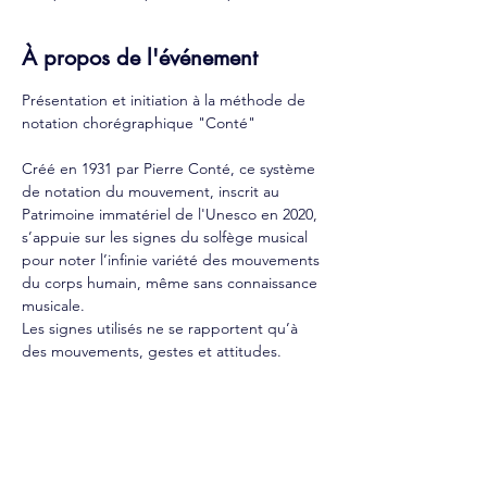
À propos de l'événement
Présentation et initiation à la méthode de 
notation chorégraphique "Conté"
Créé en 1931 par Pierre Conté, ce système 
de notation du mouvement, inscrit au 
Patrimoine immatériel de l'Unesco en 2020, 
s’appuie sur les signes du solfège musical 
pour noter l’infinie variété des mouvements 
du corps humain, même sans connaissance 
musicale. 
Les signes utilisés ne se rapportent qu’à 
des mouvements, gestes et attitudes.