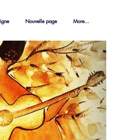
ligne
Nouvelle page
More...