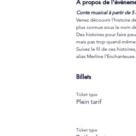
À propos de l'événem
Conte musical à partir de 5
Venez découvrir l'histoire 
plus connue sous le nom d
Des histoires pour faire peu
mais pas trop quand même
Suivez le fil de ces histoir
alias Merline l'Enchanteuse.
Billets
Ticket type
Plein tarif
Ticket type