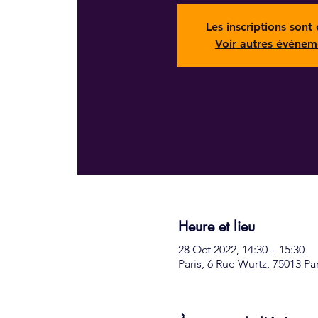
Les inscriptions sont 
Voir autres événem
Heure et lieu
28 Oct 2022, 14:30 – 15:30
Paris, 6 Rue Wurtz, 75013 Pa