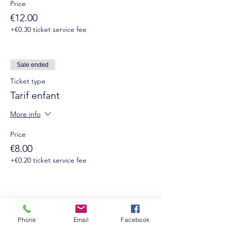
Price
€12.00
+€0.30 ticket service fee
Sale ended
Ticket type
Tarif enfant
More info
Price
€8.00
+€0.20 ticket service fee
Phone
Email
Facebook