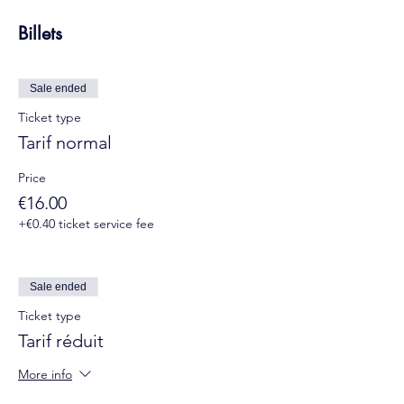
Billets
Sale ended
Ticket type
Tarif normal
Price
€16.00
+€0.40 ticket service fee
Sale ended
Ticket type
Tarif réduit
More info