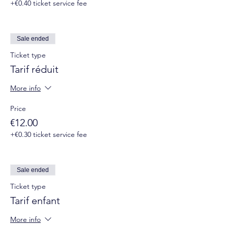
+€0.40 ticket service fee
Sale ended
Ticket type
Tarif réduit
More info
Price
€12.00
+€0.30 ticket service fee
Sale ended
Ticket type
Tarif enfant
More info