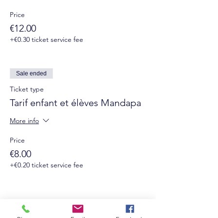
Price
€12.00
+€0.30 ticket service fee
Sale ended
Ticket type
Tarif enfant et élèves Mandapa
More info
Price
€8.00
+€0.20 ticket service fee