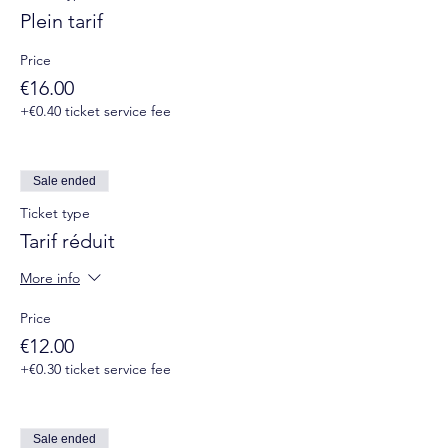
Plein tarif
Price
€16.00
+€0.40 ticket service fee
Sale ended
Ticket type
Tarif réduit
More info
Price
€12.00
+€0.30 ticket service fee
Sale ended