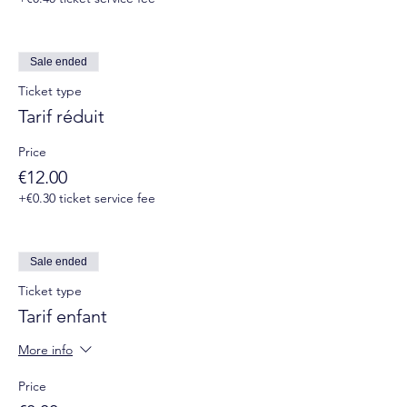
Sale ended
Ticket type
Tarif réduit
Price
€12.00
+€0.30 ticket service fee
Sale ended
Ticket type
Tarif enfant
More info
Price