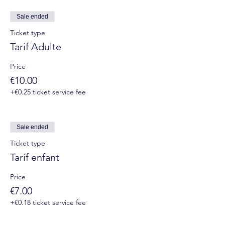
Sale ended
Ticket type
Tarif Adulte
Price
€10.00
+€0.25 ticket service fee
Sale ended
Ticket type
Tarif enfant
Price
€7.00
+€0.18 ticket service fee