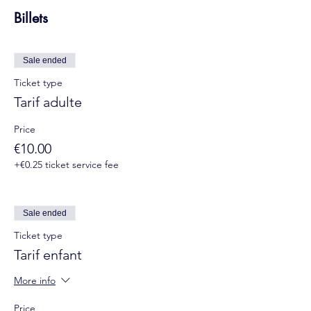
Billets
Sale ended
Ticket type
Tarif adulte
Price
€10.00
+€0.25 ticket service fee
Sale ended
Ticket type
Tarif enfant
More info
Price