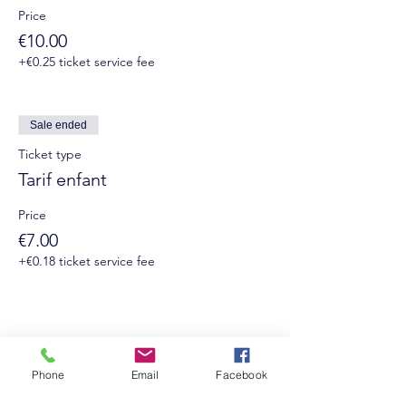
Price
€10.00
+€0.25 ticket service fee
Sale ended
Ticket type
Tarif enfant
Price
€7.00
+€0.18 ticket service fee
Phone
Email
Facebook