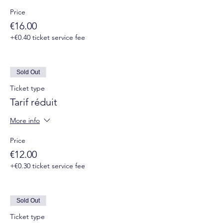
Price
€16.00
+€0.40 ticket service fee
Sold Out
Ticket type
Tarif réduit
More info
Price
€12.00
+€0.30 ticket service fee
Sold Out
Ticket type