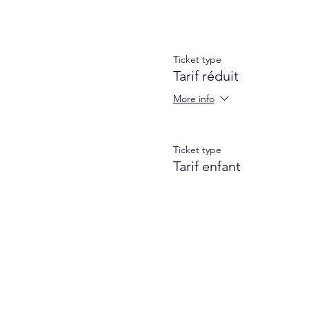
Ticket type
Tarif réduit
More info
Ticket type
Tarif enfant