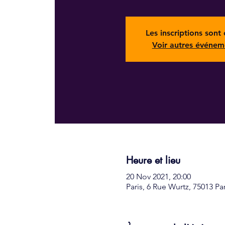
Les inscriptions sont 
Voir autres événem
Heure et lieu
20 Nov 2021, 20:00
Paris, 6 Rue Wurtz, 75013 Pa