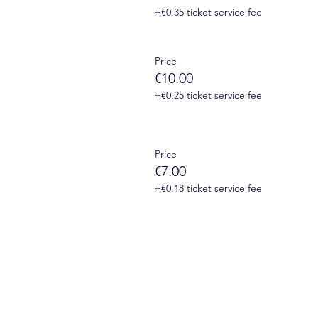
+€0.35 ticket service fee
Price
€10.00
+€0.25 ticket service fee
Price
€7.00
+€0.18 ticket service fee