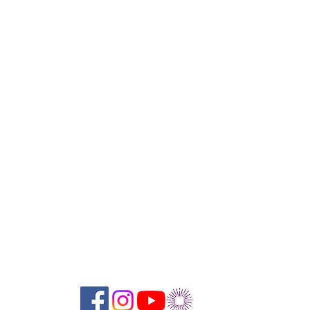
Suivez-nous sur les réseaux sociaux :