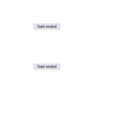
Sale ended
Sale ended