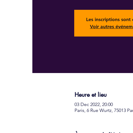
Les inscriptions sont 
Voir autres événem
Heure et lieu
03 Dec 2022, 20:00
Paris, 6 Rue Wurtz, 75013 Pa