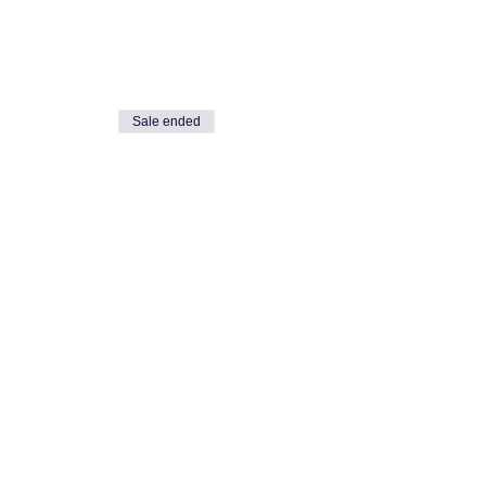
Sale ended