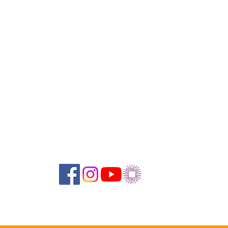
Suivez-nous sur les réseaux sociaux :
Newsletter