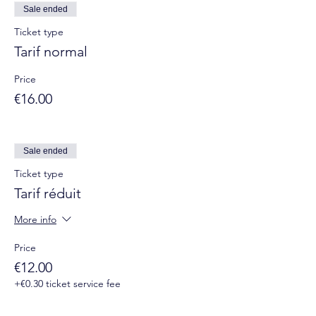
Sale ended
Ticket type
Tarif normal
Price
€16.00
Sale ended
Ticket type
Tarif réduit
More info
Price
€12.00
+€0.30 ticket service fee