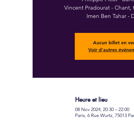
Vincent Pradourat - Chant, 
Imen Ben Tahar - 
Aucun billet en ve
Voir d'autres événe
Heure et lieu
08 Nov 2024, 20:30 – 22:00
Paris, 6 Rue Wurtz, 75013 Pa