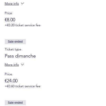
More info
Price
€8.00
+€0.20 ticket service fee
Sale ended
Ticket type
Pass dimanche
More info
Price
€24.00
+€0.60 ticket service fee
Sale ended