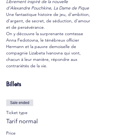
Librement inspiré de la nouvelle 
d’Alexandre Pouchkine, La Dame de Pique
Une fantastique histoire de jeu, d’ambition, 
d’argent, de secret, de séduction, d’amour 
et de persévérance.
On y découvre la surprenante comtesse 
Anna Fedotovna, le ténébreux officier 
Hermann et la pauvre demoiselle de 
compagnie Lizabeta Ivanovna qui vont, 
chacun à leur manière, répondre aux 
contrariétés de la vie.
Billets
Sale ended
Ticket type
Tarif normal
Price