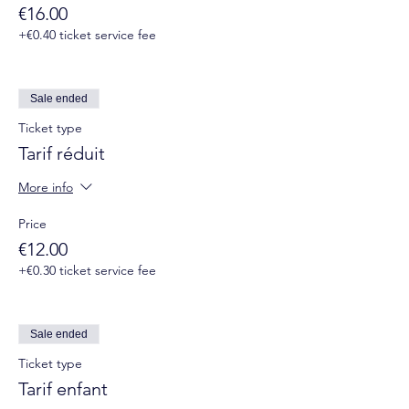
€16.00
+€0.40 ticket service fee
Sale ended
Ticket type
Tarif réduit
More info
Price
€12.00
+€0.30 ticket service fee
Sale ended
Ticket type
Tarif enfant