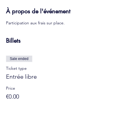
À propos de l'événement
Participation aux frais sur place.
Billets
Sale ended
Ticket type
Entrée libre
Price
€0.00