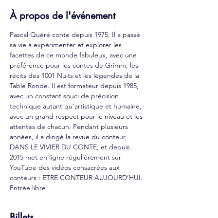
À propos de l'événement
Pascal Quéré conte depuis 1975. Il a passé 
sa vie à expérimenter et explorer les 
facettes de ce monde fabuleux, avec une 
préférence pour les contes de Grimm, les 
récits des 1001 Nuits et les légendes de la 
Table Ronde. Il est formateur depuis 1985, 
avec un constant souci de précision 
technique autant qu’artistique et humaine, 
avec un grand respect pour le niveau et les 
attentes de chacun. Pendant plusieurs 
années, il a dirigé la revue du conteur, 
DANS LE VIVIER DU CONTE, et depuis 
2015 met en ligne régulièrement sur 
YouTube des vidéos consacrées aux 
conteurs : ETRE CONTEUR AUJOURD’HUI.
Entrée libre
Billets