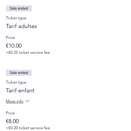
Sale ended
Ticket type
Tarif adultes
Price
€10.00
+€0.25 ticket service fee
Sale ended
Ticket type
Tarif enfant
More info
Price
€8.00
+€0.20 ticket service fee