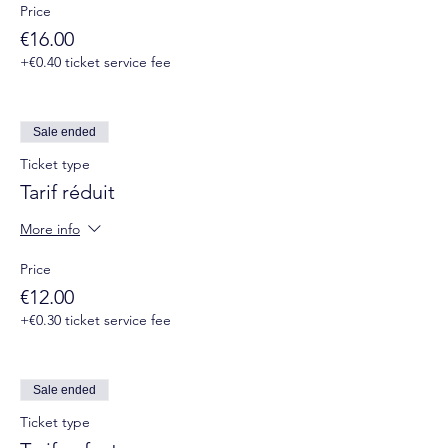
Price
€16.00
+€0.40 ticket service fee
Sale ended
Ticket type
Tarif réduit
More info
Price
€12.00
+€0.30 ticket service fee
Sale ended
Ticket type