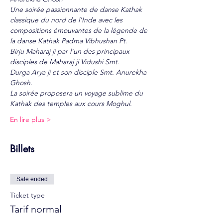
Une soirée passionnante de danse Kathak 
classique du nord de l'Inde avec les
compositions émouvantes de la légende de 
la danse Kathak Padma Vibhushan Pt.
Birju Maharaj ji par l'un des principaux 
disciples de Maharaj ji Vidushi Smt.
Durga Arya ji et son disciple Smt. Anurekha 
Ghosh. 
La soirée proposera un voyage sublime du 
Kathak des temples aux cours Moghul.
En lire plus >
Billets
Sale ended
Ticket type
Tarif normal