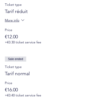
Ticket type
Tarif réduit
More info
Price
€12.00
+€0.30 ticket service fee
Sale ended
Ticket type
Tarif normal
Price
€16.00
+€0.40 ticket service fee