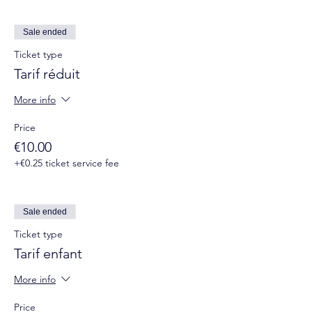
Sale ended
Ticket type
Tarif réduit
More info
Price
€10.00
+€0.25 ticket service fee
Sale ended
Ticket type
Tarif enfant
More info
Price