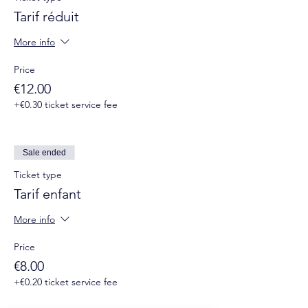
Tarif réduit
More info
Price
€12.00
+€0.30 ticket service fee
Sale ended
Ticket type
Tarif enfant
More info
Price
€8.00
+€0.20 ticket service fee