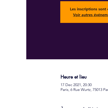
Les inscriptions sont 
Voir autres événem
Heure et lieu
17 Dec 2021, 20:30
Paris, 6 Rue Wurtz, 75013 Pa