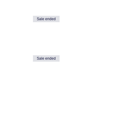
Sale ended
Sale ended