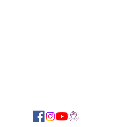
Suivez-nous sur les réseaux sociaux :