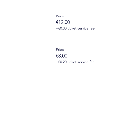
Price
€12.00
+€0.30 ticket service fee
Price
€8.00
+€0.20 ticket service fee