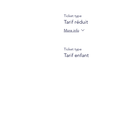
Ticket type
Tarif réduit
More info
Ticket type
Tarif enfant